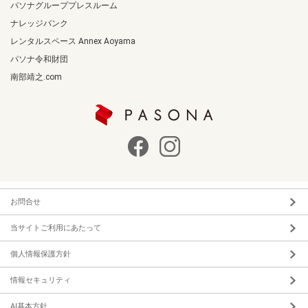
パソナグループプレスルーム
ナレッジバンク
レンタルスペース Annex Aoyama
パソナ令和財団
南部靖之.com
お問合せ
当サイトご利用にあたって
個人情報保護方針
情報セキュリティ
AI基本方針