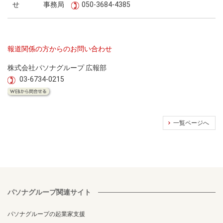
せ
事務局
050-3684-4385
報道関係の方からのお問い合わせ
株式会社パソナグループ 広報部
03-6734-0215
一覧ページへ
パソナグループ関連サイト
パソナグループの起業家支援