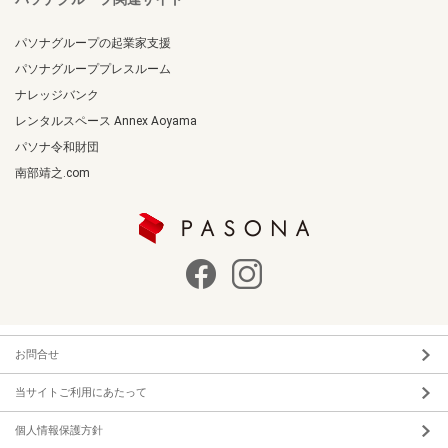
パソナグループの起業家支援
パソナグループプレスルーム
ナレッジバンク
レンタルスペース Annex Aoyama
パソナ令和財団
南部靖之.com
お問合せ
当サイトご利用にあたって
個人情報保護方針