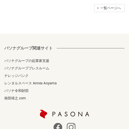
一覧ページへ
パソナグループ関連サイト
パソナグループの起業家支援
パソナグループプレスルーム
ナレッジバンク
レンタルスペース Annex Aoyama
パソナ令和財団
南部靖之.com