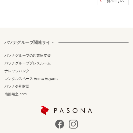
一覧ページへ
パソナグループ関連サイト
パソナグループの起業家支援
パソナグループプレスルーム
ナレッジバンク
レンタルスペース Annex Aoyama
パソナ令和財団
南部靖之.com