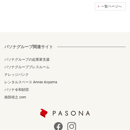
一覧ページへ
パソナグループ関連サイト
パソナグループの起業家支援
パソナグループプレスルーム
ナレッジバンク
レンタルスペース Annex Aoyama
パソナ令和財団
南部靖之.com