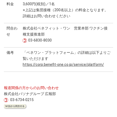
料金
3,600円(税別)／1名
※上記は集団接種（200名以上）の料金となります。
詳細はお問い合わせください
問合わ
株式会社ベネフィット・ワン 営業本部 ワクチン接
せ
種支援推進部
03-6830-8030
備考
「ベネワン・プラットフォーム」の詳細は以下よりご
覧いただけます
https://corp.benefit-one.co.jp/service/platform/
報道関係の方からのお問い合わせ
株式会社パソナグループ 広報部
03-6734-0215