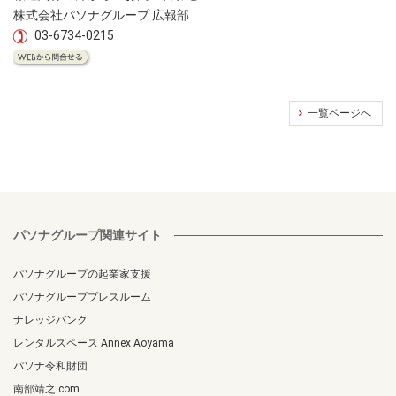
株式会社パソナグループ 広報部
03-6734-0215
一覧ページへ
パソナグループ関連サイト
パソナグループの起業家支援
パソナグループプレスルーム
ナレッジバンク
レンタルスペース Annex Aoyama
パソナ令和財団
南部靖之.com