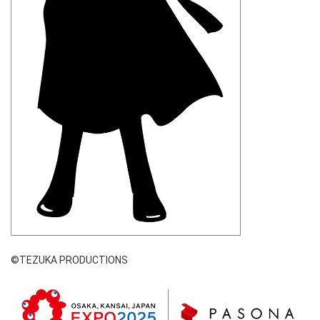
©TEZUKA PRODUCTIONS