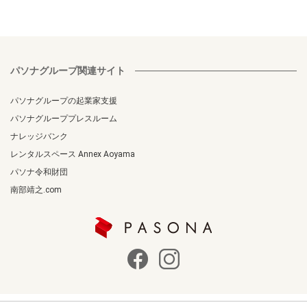
パソナグループ関連サイト
パソナグループの起業家支援
パソナグループプレスルーム
ナレッジバンク
レンタルスペース Annex Aoyama
パソナ令和財団
南部靖之.com