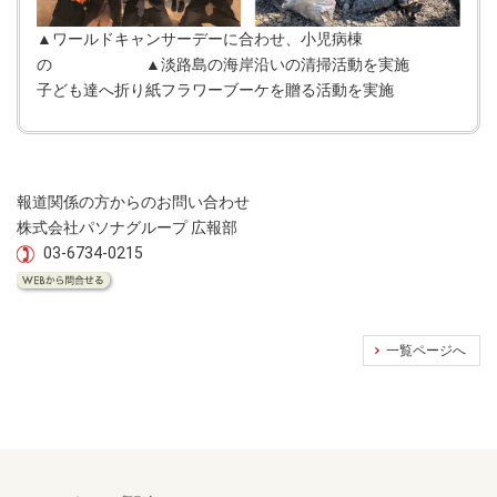
▲ワールドキャンサーデーに合わせ、小児病棟
の ▲淡路島の海岸沿いの清掃活動を実施
子ども達へ折り紙フラワーブーケを贈る活動を実施
報道関係の方からのお問い合わせ
株式会社パソナグループ 広報部
03-6734-0215
一覧ページへ