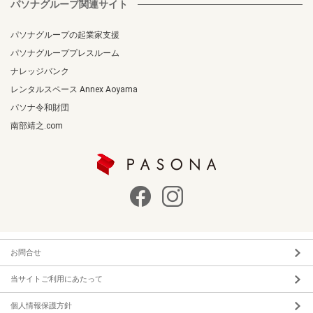
パソナグループ関連サイト
パソナグループの起業家支援
パソナグループプレスルーム
ナレッジバンク
レンタルスペース Annex Aoyama
パソナ令和財団
南部靖之.com
お問合せ
当サイトご利用にあたって
個人情報保護方針