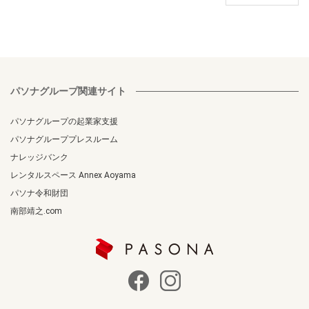
パソナグループ関連サイト
パソナグループの起業家支援
パソナグループプレスルーム
ナレッジバンク
レンタルスペース Annex Aoyama
パソナ令和財団
南部靖之.com