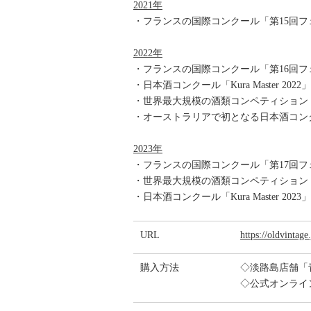
2021年
・フランスの国際コンクール「第15回フ
2022年
・フランスの国際コンクール「第16回フ
・日本酒コンクール「Kura Master 
・世界最大規模の酒類コンペティション「I
・オーストラリアで初となる日本酒コンクール「Au
2023年
・フランスの国際コンクール「第17回フ
・世界最大規模の酒類コンペティション「I
・日本酒コンクール「Kura Master 
URL
https://oldvintage.
購入方法
◇淡路島店舗「
◇公式オンラ