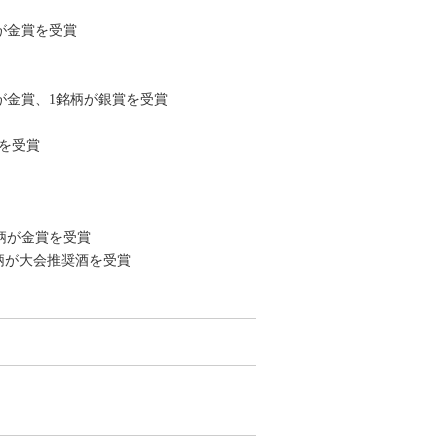
が金賞を受賞
が金賞、1銘柄が銀賞を受賞
酒を受賞
柄が金賞を受賞
銘柄が大会推奨酒を受賞