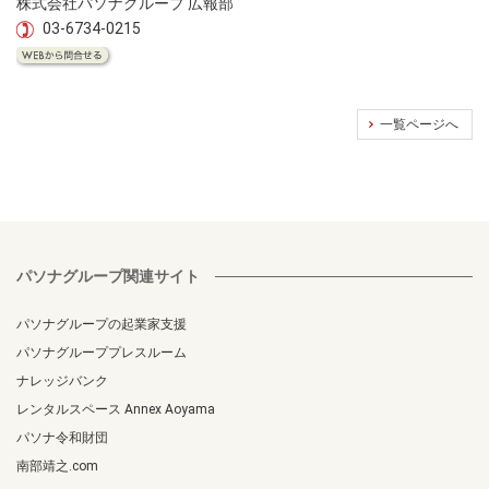
株式会社パソナグループ 広報部
03-6734-0215
一覧ページへ
パソナグループ関連サイト
パソナグループの起業家支援
パソナグループプレスルーム
ナレッジバンク
レンタルスペース Annex Aoyama
パソナ令和財団
南部靖之.com