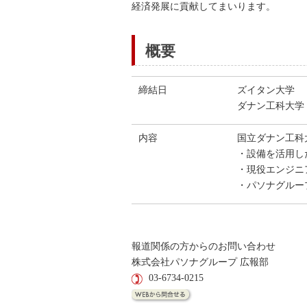
経済発展に貢献してまいります。
概要
締結日
ズイタン大学 
ダナン工科大学 
内容
国立ダナン工科
・設備を活用し
・現役エンジニ
・パソナグルー
報道関係の方からのお問い合わせ
株式会社パソナグループ 広報部
03-6734-0215