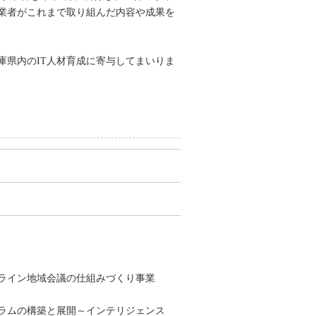
業者がこれまで取り組んだ内容や成果を
県内のIT人材育成に寄与してまいりま
ライン地域会議の仕組みづくり事業
ラムの構築と展開～インテリジェンス