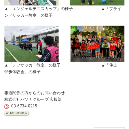
▲「エンジェルテニスカップ」の様子 ▲「ブライ
ンドサッカー教室」の様子
▲「デフサッカー教室」の様子 ▲「伴走・
伴歩体験会」の様子
報道関係の方からのお問い合わせ
株式会社パソナグループ 広報部
03-6734-0215