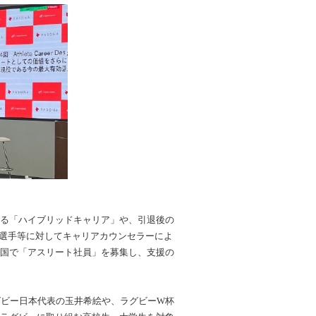
する「ハイブリッドキャリア」や、引退後の
選手等に対してキャリアカウンセラーによ
全国で「アスリート社員」を募集し、支援の
グビー日本代表の玉井希絵や、ラグビーW杯