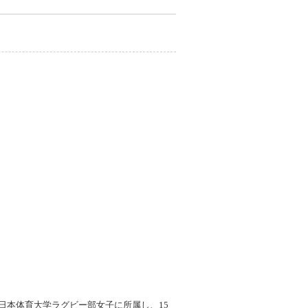
で日本体育大学ラグビー部女子に所属し、15