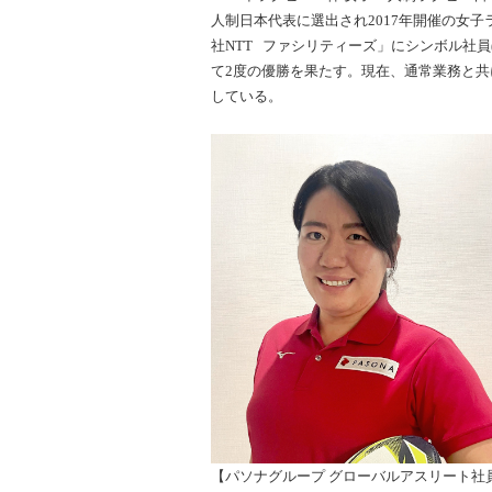
人制日本代表に選出され2017年開催の女
社NTT ファシリティーズ」にシンボル社員(
て2度の優勝を果たす。現在、通常業務と共
している。
【パソナグループ グローバルアスリート社