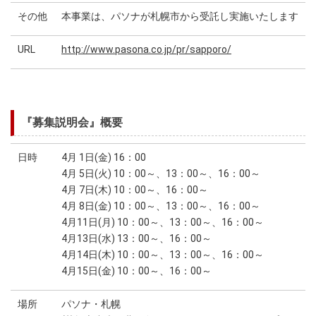
その他
本事業は、パソナが札幌市から受託し実施いたします
URL
http://www.pasona.co.jp/pr/sapporo/
『募集説明会』概要
日時
4月 1日(金) 16：00
4月 5日(火) 10：00～、13：00～、16：00～
4月 7日(木) 10：00～、16：00～
4月 8日(金) 10：00～、13：00～、16：00～
4月11日(月) 10：00～、13：00～、16：00～
4月13日(水) 13：00～、16：00～
4月14日(木) 10：00～、13：00～、16：00～
4月15日(金) 10：00～、16：00～
場所
パソナ・札幌