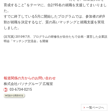
育成すること" をテーマに、合計95名の就職を支援してまいりまし
た。
すでに終了している5月に開始したプログラムでは、参加者の約9
割が就職を決定するなど、質の高いマッチングと就職支援を実現
しました。
(左写真) 2010年7月、プログラムの研修生が自分たちで企画・運営した企業説
明会「マッチング交流会」を開催
報道関係の方からのお問い合わせ
株式会社パソナグループ 広報室
03-6734-0215
一覧ページへ