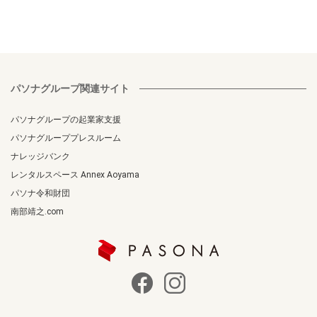
パソナグループ関連サイト
パソナグループの起業家支援
パソナグループプレスルーム
ナレッジバンク
レンタルスペース Annex Aoyama
パソナ令和財団
南部靖之.com