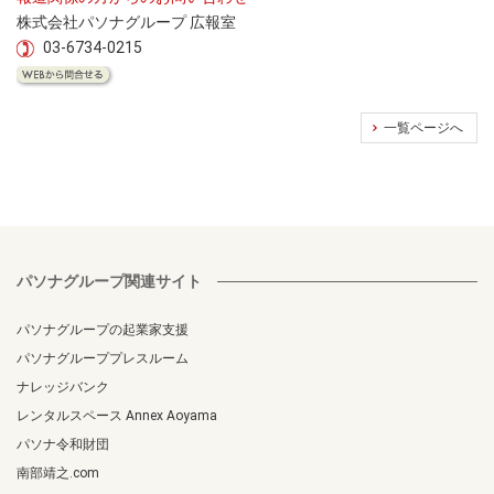
株式会社パソナグループ 広報室
03-6734-0215
一覧ページへ
パソナグループ関連サイト
パソナグループの起業家支援
パソナグループプレスルーム
ナレッジバンク
レンタルスペース Annex Aoyama
パソナ令和財団
南部靖之.com