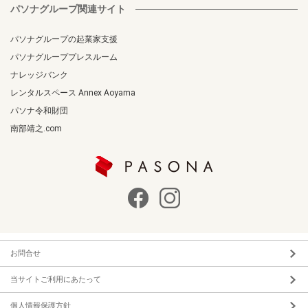
パソナグループ関連サイト
パソナグループの起業家支援
パソナグループプレスルーム
ナレッジバンク
レンタルスペース Annex Aoyama
パソナ令和財団
南部靖之.com
お問合せ
当サイトご利用にあたって
個人情報保護方針