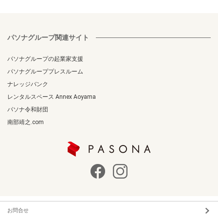
パソナグループ関連サイト
パソナグループの起業家支援
パソナグループプレスルーム
ナレッジバンク
レンタルスペース Annex Aoyama
パソナ令和財団
南部靖之.com
お問合せ