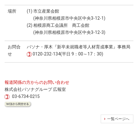
場所
(1) 市立産業会館
(神奈川県相模原市中央区中央3-12-1)
(2) 相模原商工会議所 商工会館
(神奈川県相模原市中央区中央3-12-3)
お問合
パソナ・厚木『新卒未就職者等人材育成事業』事務局
せ
0120-232-134(平日 9：00～17：30)
報道関係の方からのお問い合わせ
株式会社パソナグループ 広報室
03-6734-0215
一覧ページへ