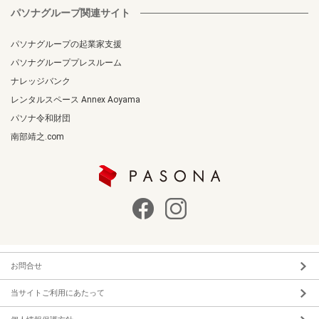
パソナグループ関連サイト
パソナグループの起業家支援
パソナグループプレスルーム
ナレッジバンク
レンタルスペース Annex Aoyama
パソナ令和財団
南部靖之.com
お問合せ
当サイトご利用にあたって