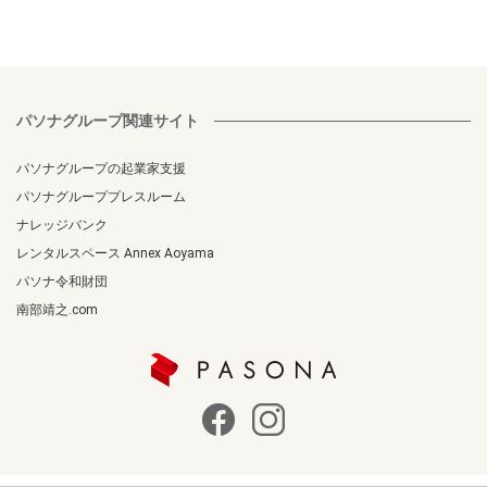
パソナグループ関連サイト
パソナグループの起業家支援
パソナグループプレスルーム
ナレッジバンク
レンタルスペース Annex Aoyama
パソナ令和財団
南部靖之.com