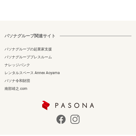
パソナグループ関連サイト
パソナグループの起業家支援
パソナグループプレスルーム
ナレッジバンク
レンタルスペース Annex Aoyama
パソナ令和財団
南部靖之.com