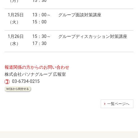
（月）
15：30
1月25日
13：00～
グループ面談対策講座
（火）
15：00
1月26日
15：30～
グループディスカッション対策講座
（水）
17：30
報道関係の方からのお問い合わせ
株式会社パソナグループ 広報室
03-6734-0215
一覧ページへ