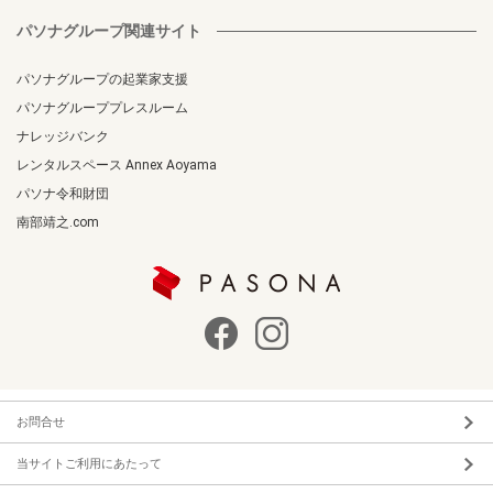
パソナグループ関連サイト
パソナグループの起業家支援
パソナグループプレスルーム
ナレッジバンク
レンタルスペース Annex Aoyama
パソナ令和財団
南部靖之.com
お問合せ
当サイトご利用にあたって