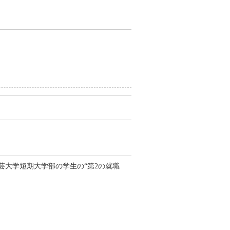
大学短期大学部の学生の“第2の就職