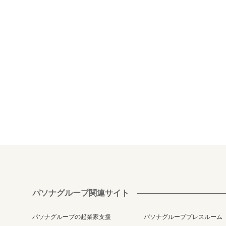
パソナグループ関連サイト
パソナグループの起業家支援
パソナグループプレスルーム