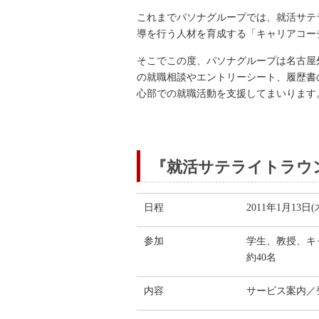
これまでパソナグループでは、就活サテラ
導を行う人材を育成する「キャリアコー
そこでこの度、パソナグループは名古屋
の就職相談やエントリーシート、履歴書
心部での就職活動を支援してまいります
『就活サテライトラウ
日程
2011年1月13日(
参加
学生、教授、キ
約40名
内容
サービス案内／