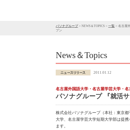
パソナグループ
>
NEWS＆TOPICS
>
一覧
>
名古屋
プン
News＆Topics
2011.01.12
名古屋外国語大学・名古屋学芸大学・名
パソナグループ 『就活サ
株式会社パソナグループ（本社：東京都
大学、名古屋学芸大学短期大学部は提携
ます。