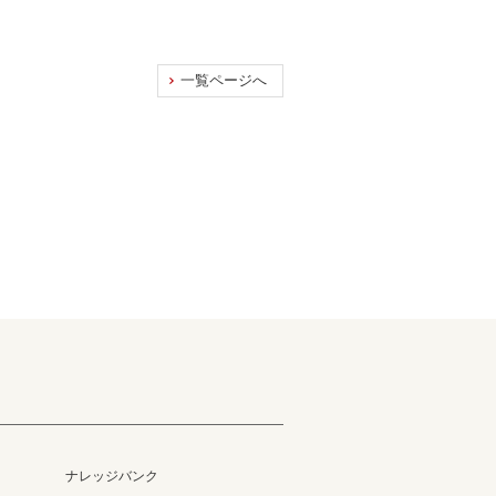
一覧ページへ
ナレッジバンク