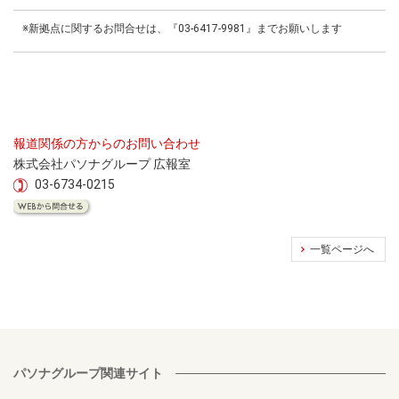
※新拠点に関するお問合せは、『03-6417-9981』までお願いします
報道関係の方からのお問い合わせ
株式会社パソナグループ 広報室
03-6734-0215
一覧ページへ
パソナグループ関連サイト