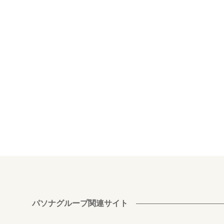
パソナグループ関連サイト