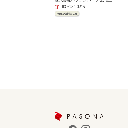
株式会社パソナグループ 広報室
03-6734-0215