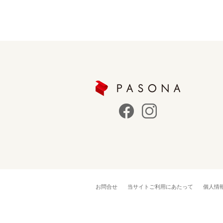
お問合せ
当サイトご利用にあたって
個人情