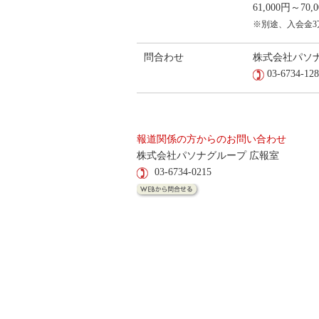
61,000円～7
※別途、入会金
問合わせ
株式会社パソ
03-6734-128
報道関係の方からのお問い合わせ
株式会社パソナグループ 広報室
03-6734-0215