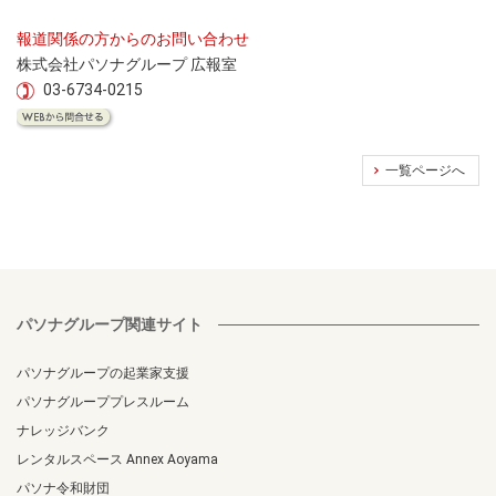
報道関係の方からのお問い合わせ
株式会社パソナグループ 広報室
03-6734-0215
一覧ページへ
パソナグループ関連サイト
パソナグループの起業家支援
パソナグループプレスルーム
ナレッジバンク
レンタルスペース Annex Aoyama
パソナ令和財団