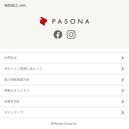
南部靖之.com
お問合せ
当サイトご利用にあたって
個人情報保護方針
情報セキュリティ
AI基本方針
サイトマップ
© Pasona Group Inc.