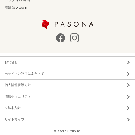
南部靖之.com
お問合せ
当サイトご利用にあたって
個人情報保護方針
情報セキュリティ
AI基本方針
サイトマップ
© Pasona Group Inc.