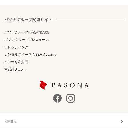
パソナグループ関連サイト
パソナグループの起業家支援
パソナグループプレスルーム
ナレッジバンク
レンタルスペース Annex Aoyama
パソナ令和財団
南部靖之.com
お問合せ