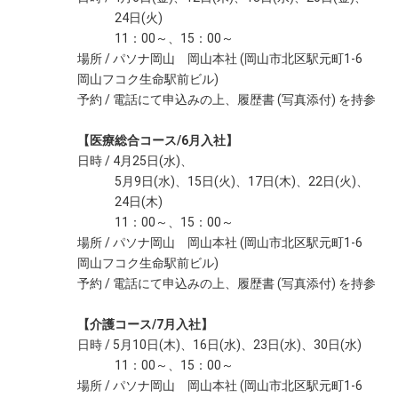
24日(火)
11：00～、15：00～
場所 / パソナ岡山 岡山本社 (岡山市北区駅元町1-6
岡山フコク生命駅前ビル)
予約 / 電話にて申込みの上、履歴書 (写真添付) を持参
【医療総合コース/6月入社】
日時 / 4月25日(水)、
5月9日(水)、15日(火)、17日(木)、22日(火)、
24日(木)
11：00～、15：00～
場所 / パソナ岡山 岡山本社 (岡山市北区駅元町1-6
岡山フコク生命駅前ビル)
予約 / 電話にて申込みの上、履歴書 (写真添付) を持参
【介護コース/7月入社】
日時 / 5月10日(木)、16日(水)、23日(水)、30日(水)
11：00～、15：00～
場所 / パソナ岡山 岡山本社 (岡山市北区駅元町1-6