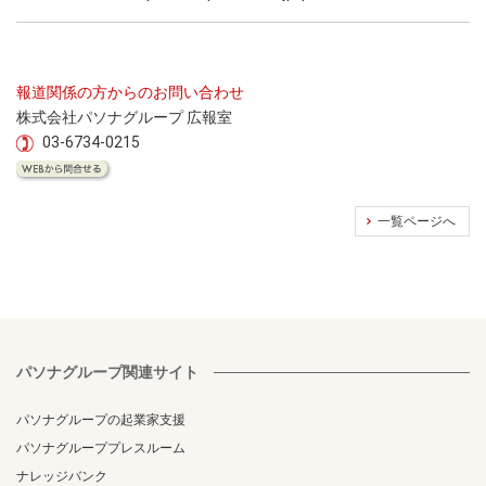
報道関係の方からのお問い合わせ
株式会社パソナグループ 広報室
03-6734-0215
一覧ページへ
パソナグループ関連サイト
パソナグループの起業家支援
パソナグループプレスルーム
ナレッジバンク