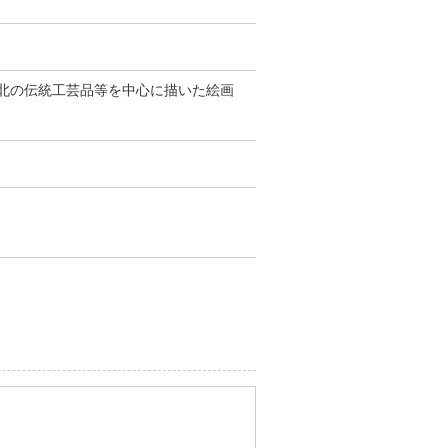
北の伝統工芸品等を中心に描いた絵画