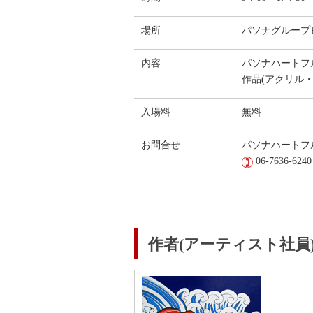
場所
パソナグループビル
内容
パソナハートフ
作品(アクリル
入場料
無料
お問合せ
パソナハートフ
06-7636-6240
作者(アーティスト社員