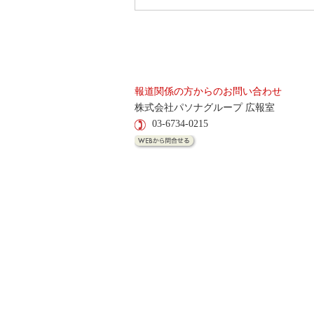
報道関係の方からのお問い合わせ
株式会社パソナグループ 広報室
03-6734-0215