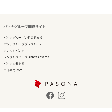
パソナグループ関連サイト
パソナグループの起業家支援
パソナグループプレスルーム
ナレッジバンク
レンタルスペース Annex Aoyama
パソナ令和財団
南部靖之.com