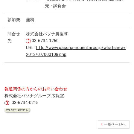
売・試食会
参加費
無料
問合せ
株式会社パソナ農援隊
先
03-6734-1260
URL :
http://www.pasona-nouentai.co.jp/whatsnew/
2013/07/000108.php
報道関係の方からのお問い合わせ
株式会社パソナグループ 広報室
03-6734-0215
一覧ページへ