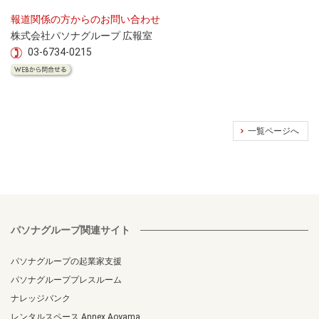
報道関係の方からのお問い合わせ
株式会社パソナグループ 広報室
03-6734-0215
一覧ページへ
パソナグループ関連サイト
パソナグループの起業家支援
パソナグループプレスルーム
ナレッジバンク
レンタルスペース Annex Aoyama