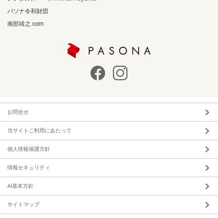
パソナ令和財団
南部靖之.com
お問合せ
当サイトご利用にあたって
個人情報保護方針
情報セキュリティ
AI基本方針
サイトマップ