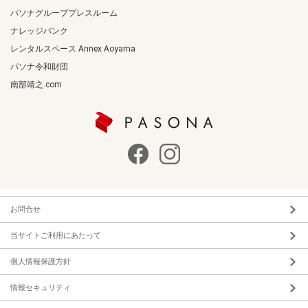
パソナグループプレスルーム
ナレッジバンク
レンタルスペース Annex Aoyama
パソナ令和財団
南部靖之.com
お問合せ
当サイトご利用にあたって
個人情報保護方針
情報セキュリティ