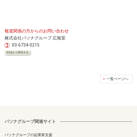
報道関係の方からのお問い合わせ
株式会社パソナグループ 広報室
03-6734-0215
一覧ページへ
パソナグループ関連サイト
パソナグループの起業家支援