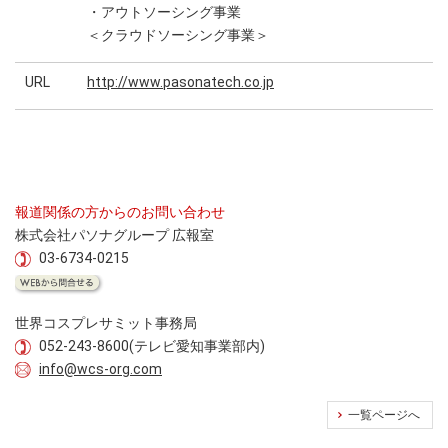
・アウトソーシング事業
＜クラウドソーシング事業＞
URL
http://www.pasonatech.co.jp
報道関係の方からのお問い合わせ
株式会社パソナグループ 広報室
03-6734-0215
世界コスプレサミット事務局
052-243-8600(テレビ愛知事業部内)
info@wcs-org.com
一覧ページへ