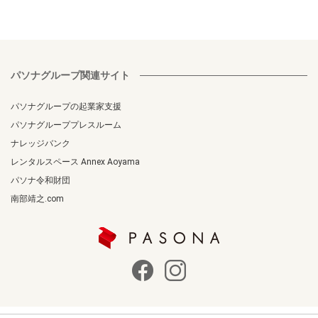
パソナグループ関連サイト
パソナグループの起業家支援
パソナグループプレスルーム
ナレッジバンク
レンタルスペース Annex Aoyama
パソナ令和財団
南部靖之.com