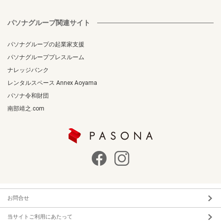
パソナグループ関連サイト
パソナグループの起業家支援
パソナグループプレスルーム
ナレッジバンク
レンタルスペース Annex Aoyama
パソナ令和財団
南部靖之.com
お問合せ
当サイトご利用にあたって