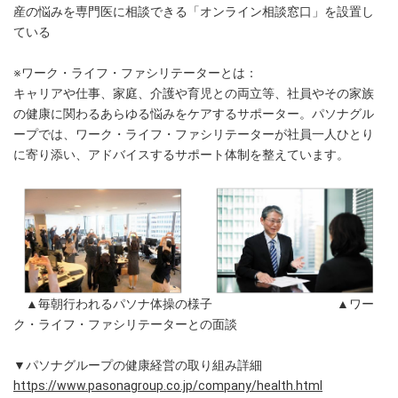
産の悩みを専門医に相談できる「オンライン相談窓口」を設置し
ている
※ワーク・ライフ・ファシリテーターとは：
キャリアや仕事、家庭、介護や育児との両立等、社員やその家族
の健康に関わるあらゆる悩みをケアするサポーター。パソナグル
ープでは、ワーク・ライフ・ファシリテーターが社員一人ひとり
に寄り添い、アドバイスするサポート体制を整えています。
▲毎朝行われるパソナ体操の様子 ▲ワー
ク・ライフ・ファシリテーターとの面談
▼パソナグループの健康経営の取り組み詳細
https://www.pasonagroup.co.jp/company/health.html