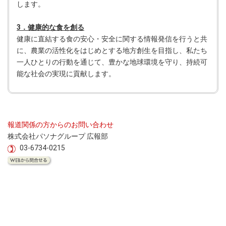
します。
3．健康的な食を創る
健康に直結する食の安心・安全に関する情報発信を行うと共
に、農業の活性化をはじめとする地方創生を目指し、私たち
一人ひとりの行動を通じて、豊かな地球環境を守り、持続可
能な社会の実現に貢献します。
報道関係の方からのお問い合わせ
株式会社パソナグループ 広報部
03-6734-0215