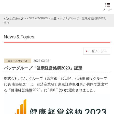
パソナグループ
>
NEWS＆TOPICS
>
一覧
>
パソナグループ「健康経営銘柄2023」
認定
News＆Topics
一覧ページへ
2023.03.08
パソナグループ「健康経営銘柄2023」認定
株式会社パソナグループ
（東京都千代田区、代表取締役グループ
代表 南部靖之）は、経済産業省と東京証券取引所が共同で選出す
る『健康経営銘柄2023』に3月8日(水)に選出されました。