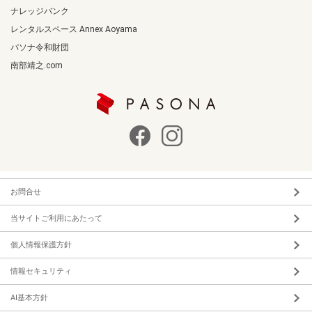
ナレッジバンク
レンタルスペース Annex Aoyama
パソナ令和財団
南部靖之.com
お問合せ
当サイトご利用にあたって
個人情報保護方針
情報セキュリティ
AI基本方針