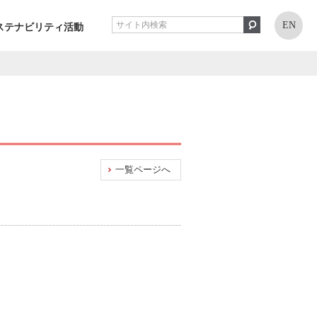
EN
ステナビリティ活動
一覧ページへ