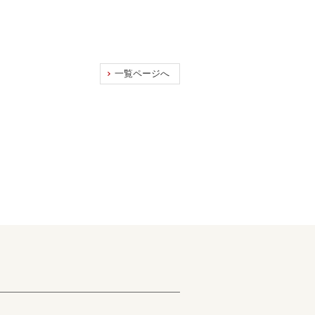
一覧ページへ