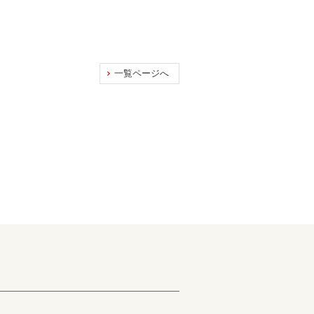
一覧ページへ