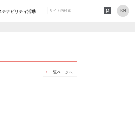
EN
ステナビリティ活動
一覧ページへ