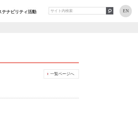
EN
ステナビリティ活動
一覧ページへ