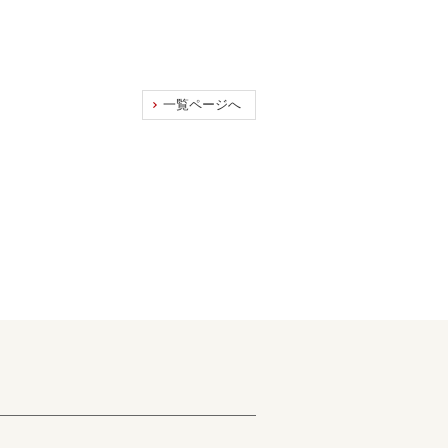
一覧ページへ