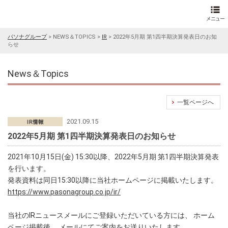
パソナグループ
>
NEWS＆TOPICS
>
IR
>
2022年5月期 第1四半期決算発表日のお知
らせ
News＆Topics
一覧ページへ
2021.09.15
2022年5月期 第1四半期決算発表日のお知らせ
2021年10月15日(金) 15:30以降、2022年5月期 第1四半期決算発表
を行います。
発表資料は同日15:30以降に当社ホームページに掲載いたします。
https://www.pasonagroup.co.jp/ir/
当社のIRニュースメールにご登録いただいている方には、 ホーム
ページ掲載後、 メールにてご案内をお送りいたします。