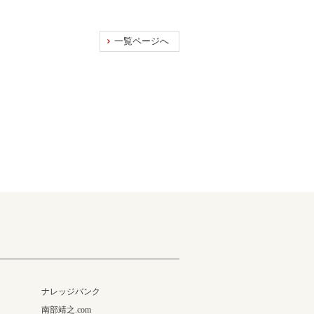
一覧ページへ
ナレッジバンク
南部靖之.com