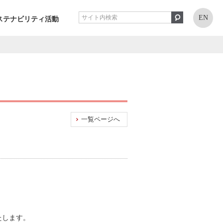
EN
ステナビリティ活動
一覧ページへ
たします。