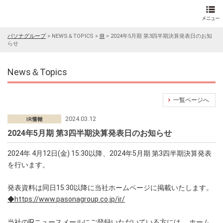
パソナグループ
>
NEWS＆TOPICS
>
IR
>
2024年5月期 第3四半期決算発表日のお知
らせ
News＆Topics
一覧ページへ
2024.03.12
2024年5月期 第3四半期決算発表日のお知らせ
2024年 4月12日(金) 15:30以降、2024年5月期 第3四半期決算発表
を行います。
発表資料は同日15:30以降に当社ホームページに掲載いたします。
◆https://www.pasonagroup.co.jp/ir/
当社のIRニュースメールにご登録いただいている方には、 ホーム