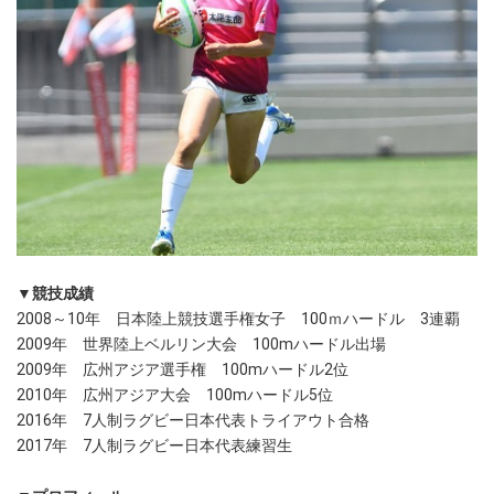
▼競技成績
2008～10年 日本陸上競技選手権女子 100ｍハードル 3連覇
2009年 世界陸上ベルリン大会 100mハードル出場
2009年 広州アジア選手権 100mハードル2位
2010年 広州アジア大会 100mハードル5位
2016年 7人制ラグビー日本代表トライアウト合格
2017年 7人制ラグビー日本代表練習生