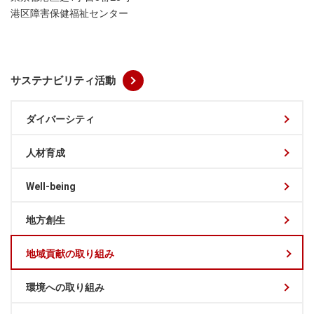
港区障害保健福祉センター
サステナビリティ活動
ダイバーシティ
人材育成
Well-being
地方創生
地域貢献の取り組み
環境への取り組み