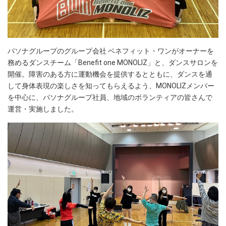
パソナグループのグループ会社 ベネフィット・ワンがオーナーを
務めるダンスチーム「Benefit one MONOLIZ」と、ダンスサロンを
開催。障害のある方に運動機会を提供するとともに、ダンスを通
して身体表現の楽しさを知ってもらえるよう、MONOLIZメンバー
を中心に、パソナグループ社員、地域のボランティアの皆さんで
運営・実施しました。