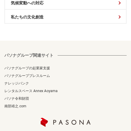
気候変動への対応
私たちの文化創造
パソナグループ関連サイト
パソナグループの起業家支援
パソナグループプレスルーム
ナレッジバンク
レンタルスペース Annex Aoyama
パソナ令和財団
南部靖之.com