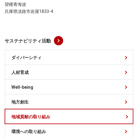
望楼青海波
兵庫県淡路市岩屋1833-4
サステナビリティ活動
ダイバーシティ
人材育成
Well-being
地方創生
地域貢献の取り組み
環境への取り組み