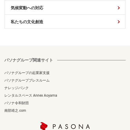
気候変動への対応
私たちの文化創造
パソナグループ関連サイト
パソナグループの起業家支援
パソナグループプレスルーム
ナレッジバンク
レンタルスペース Annex Aoyama
パソナ令和財団
南部靖之.com