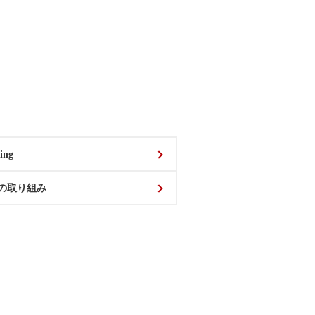
ing
の取り組み