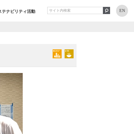
EN
ステナビリティ活動