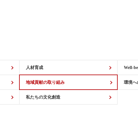
人材育成
Well-be
地域貢献の取り組み
環境へ
私たちの文化創造