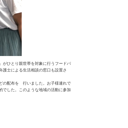
」がひとり親世帯を対象に行うフードパ
弁護士による生活相談の窓口も設置さ
どの配布を 行いました。お子様連れで
的でした。このような地域の活動に参加