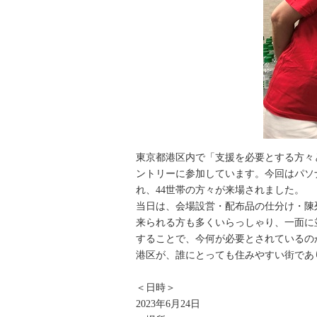
東京都港区内で「支援を必要とする方々
ントリーに参加しています。今回はパソ
れ、44世帯の方々が来場されました。
当日は、会場設営・配布品の仕分け・陳
来られる方も多くいらっしゃり、一面に
することで、今何が必要とされているの
港区が、誰にとっても住みやすい街であ
＜日時＞
2023年6月24日