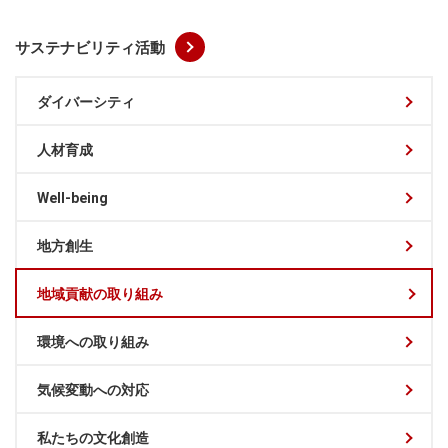
サステナビリティ活動
ダイバーシティ
人材育成
Well-being
地方創生
地域貢献の取り組み
環境への取り組み
気候変動への対応
私たちの文化創造