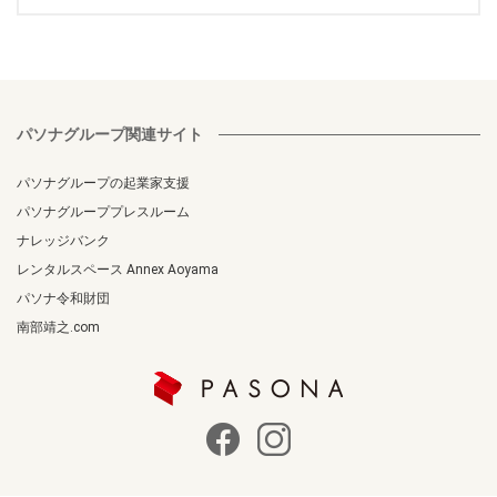
パソナグループ関連サイト
パソナグループの起業家支援
パソナグループプレスルーム
ナレッジバンク
レンタルスペース Annex Aoyama
パソナ令和財団
南部靖之.com